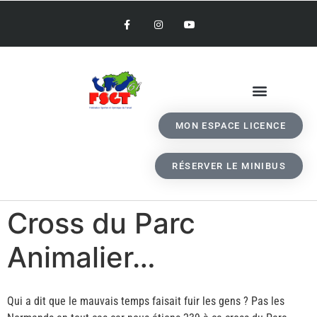
MON ESPACE LICENCE
RÉSERVER LE MINIBUS
Cross du Parc
Animalier…
Qui a dit que le mauvais temps faisait fuir les gens ? Pas les