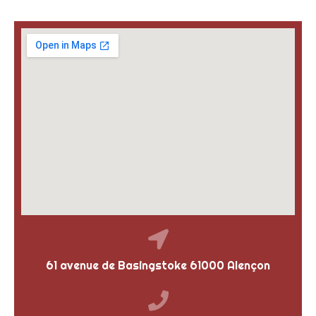
61 avenue de Basingstoke 61000 Alençon